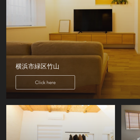
横浜市緑区竹山
Click here