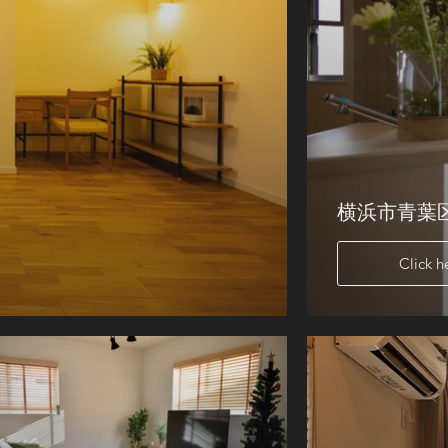
横浜市青葉
Click h