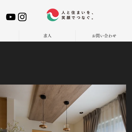
求人
お問い合わせ