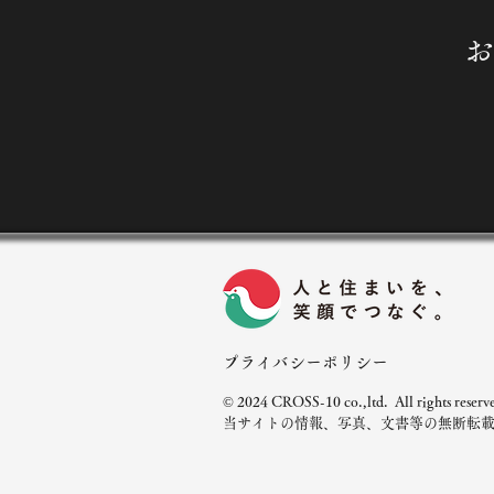
お
プライバシーポリシー
© 2024 CROSS-10 co.,ltd. All rights reserv
当サイトの情報、写真、文書等の無断転