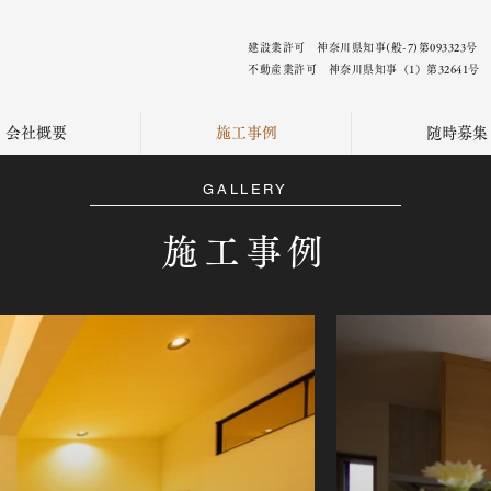
建設業許可 神奈川県知事(般-7)第093323号
不動産業許可 神奈川県知事（1）第32641号
会社概要
施工事例
随時募集
GALLERY
施工事例