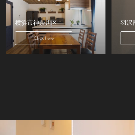
横浜市神奈川区
羽沢
Click here