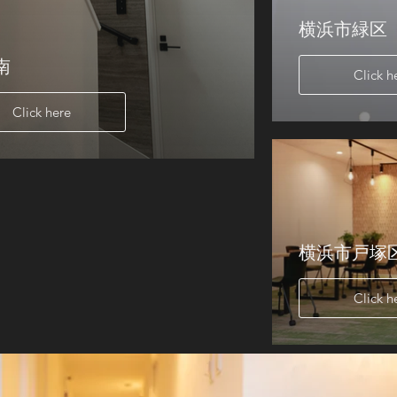
横浜市緑区
南
Click h
Click here
横浜市戸塚
Click h