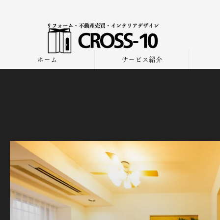
ホーム
サービス紹介