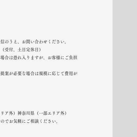
送信のうえ、お問い合わせください。
。（受付、土日定休日）
る場合は恐れ入りますが、お客様にご負担
ト提案が必要な場合は規模に応じて費用が
エリア外）神奈川県（一部エリア外）
すのでお気軽にご相談ください。