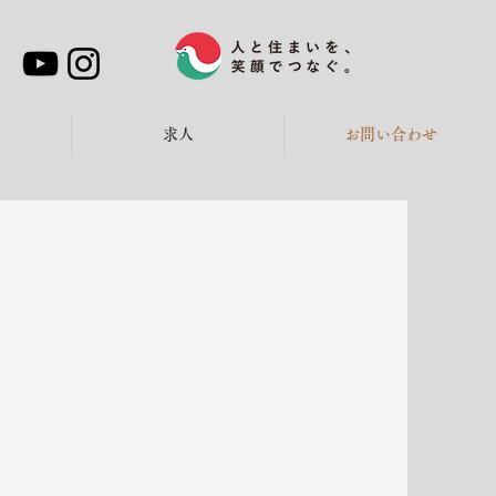
求人
お問い合わせ