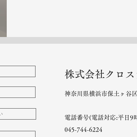
株式会社クロス
神奈川県横浜市保土ヶ谷区上
電話番号(電話対応:平日9時
045-744-6224