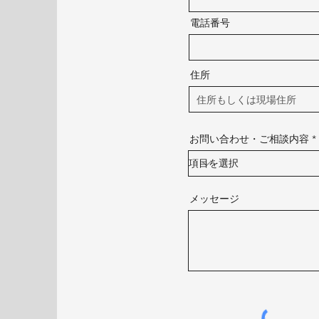
電話番号
住所
お問い合わせ・ご相談内容
メッセージ