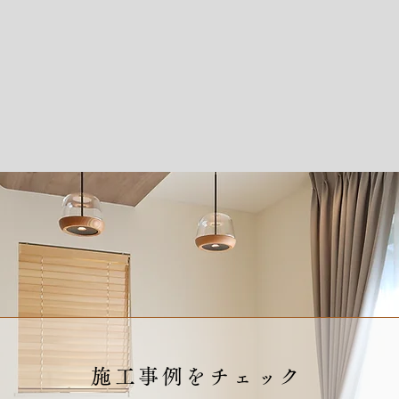
施工事例をチェック