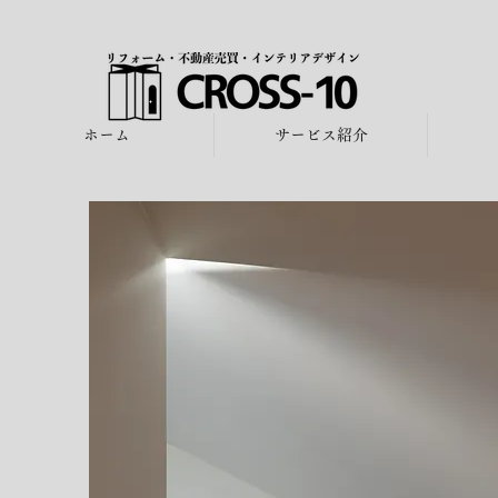
ホーム
サービス紹介