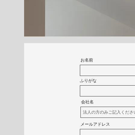
お名前
ふりがな
会社名
メールアドレス