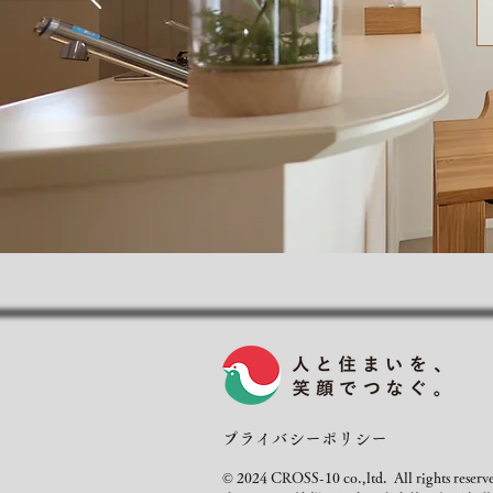
プライバシーポリシー
© 2024 CROSS-10 co.,ltd. All rights reserv