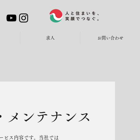
求人
お問い合わせ
・メンテナンス
ービス内容です。当社では