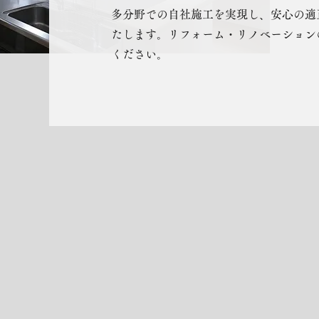
多分野での自社施工を実現し、安心の適
たします。リフォーム・リノベーション
ください。