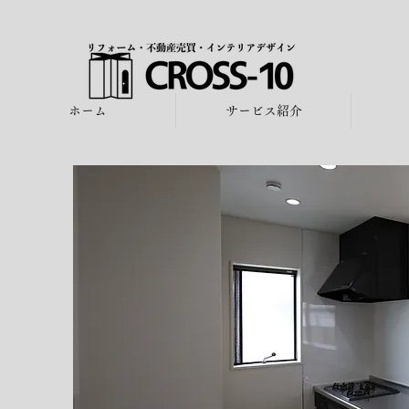
ホーム
サービス紹介