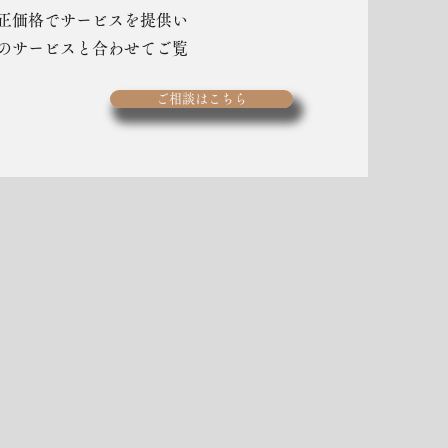
正価格でサービスを提供い
のサービスと合わせてご覧
ご相談はこちら